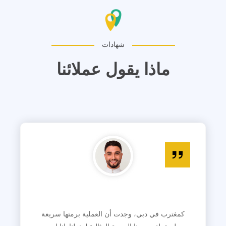
شهادات
ماذا يقول عملائنا
كمغترب في دبي، وجدت أن العملية برمتها سريعة