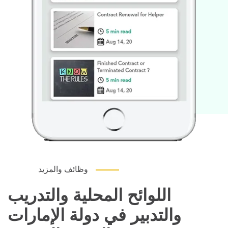
وظائف والمزيد
اللوائح المحلية والتدريب
والتدبير في دولة الإمارات