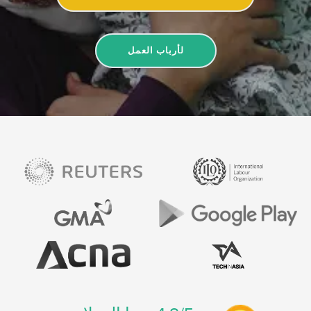
لأرباب العمل