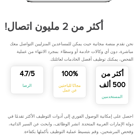
أكثر من 2 مليون اتصال!
نحن نقدم منصة مجانية حيث يمكن للمساعدين المنزليين التواصل معك
مباشرة، دون أي وكالات خادمة أو وسطاء. بمجرد الانتهاء من عملية
الفحص، يمكنك توظيف أفضل الخادمات لعائلتك.
أكثر من
100%
4.7/5
500 ألف
مجانًا للباحثين
الرضا
عن عمل
المستخدمين
احصل على إمكانية الوصول الفوري إلى أدوات التوظيف الأكثر تقدمًا في
دولة الإمارات العربية المتحدة. انشر الوظائف، وابحث عن السير الذاتية،
وفحص المرشحين، وقم بتبسيط عملية التوظيف بأكملها بكفاءة.