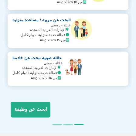
من 10 Aug 2026
البحث عن مربية / مساعدة منزلية
عائلة - روسي
الإمارات العربية المتحدة
عمالة خدمة منزلية | دوام كامل
من 15 Aug 2026
عائلة صينية تبحث عن خادمة
عائلة - صيني
الإمارات العربية المتحدة
عمالة خدمة منزلية | دوام كامل
من 04 Aug 2026
ابحث عن وظيفة