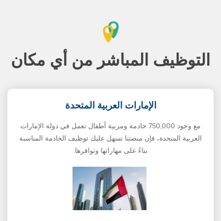
التوظيف المباشر من أي مكان
الإمارات العربية المتحدة
مع وجود 750,000 خادمة ومربية أطفال تعمل في دولة الإمارات
العربية المتحدة، فإن منصتنا تسهل عليك توظيف الخادمة المناسبة
بناءً على مهاراتها وتوافرها.