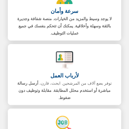
سرعة وأمان
لا يوجد وسيط والمزيد من الخيارات. منصة شفافة وجديرة
بالثقة وسهلة وأخلاقية. يمكنك أن تتحكم بنفسك في جميع
عمليات التوظيف.
لأرباب العمل
توفر بضع آلاف من المرشحين. ابحث، قارن،
أرسل رسالة
مباشرة أو استخدم محلل المطابقة. مقابلة وتوظيف دون
ضغوط.