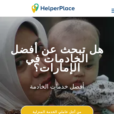
هل تبحث عن أفضل
الخادمات في
الإمارات؟
أفضل خدمات الخادمة
من أجل عاملي الخدمة المنزلية