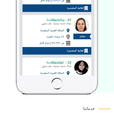
خدماتنا