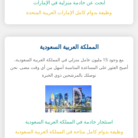
ابحث عن خادمة منزلية في الإمارات
وظيفة بدوام كامل الإمارات العربية المتحدة
المملكة العربية السعودية
مع وجود 1.5 مليون عامل منزلي في المملكة العربية السعودية،
أصبح العثور على المساعدة المناسبة أسهل من أي وقت مضى. نحن
نوصلك بالمرشحين ذوي الخبرة
استئجار خادمة في المملكة العربية السعودية
وظيفة بدوام كامل متاحة في المملكة العربية السعودية