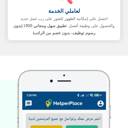
لعاملي الخدمة
احصل على إمكانية الظهور للعثور على رب عمل جديد
والحصول على وظيفة أفضل.
تطبيق سهل ومجاني 100٪ (بدون
رسوم توظيف، بدون خصم من الراتب)