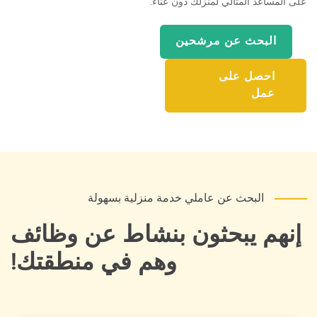
على المساعد المثالي لمنزلك دون عناء.
البحث عن مرشحين
احصل على
عمل
البحث عن عاملي خدمة منزلية بسهولة
إنهم يبحثون بنشاط عن وظائف
وهم في منطقتك!