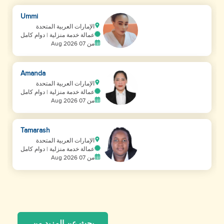
Ummi
الإمارات العربية المتحدة
عمالة خدمة منزلية | دوام كامل
من 07 Aug 2026
Amanda
الإمارات العربية المتحدة
عمالة خدمة منزلية | دوام كامل
من 07 Aug 2026
Tamarash
الإمارات العربية المتحدة
عمالة خدمة منزلية | دوام كامل
من 07 Aug 2026
بحث عن المزيد من