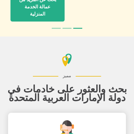
عمالة الخدمة
المنزلية
مميز
بحث والعثور على خادمات في
دولة الإمارات العربية المتحدة