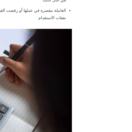
في حال كانت
العاملة مقصرة في عملها أو رفضت القيا
نفقات الاستقدام