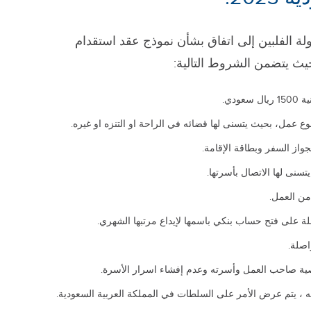
لة الفلبين إلى اتفاق بشأن نموذج عقد استقدام
ودي.
 عمل، بحيث يتسنى لها قضائه في الراحة او التنزه او غيره.
كجواز السفر وبطاقة الإقامة.
سنى لها الاتصال بأسرتها.
من العمل.
على فتح حساب بنكي باسمها لإيداع مرتبها الشهري.
ة صاحب العمل وأسرته وعدم إفشاء اسرار الأسرة.
 ، يتم عرض الأمر على السلطات في المملكة العربية السعودية.