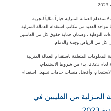
.
دام العمالة المنزلية خياراً مثالياً لتجربة
تواجد العديد من مكاتب استقدام العمالة المنزلية
اءات التوظيف وضمان حماية حقوق كل من العاملين
 كل من الرياض وجدة والدمام.
 المعلومات المتعلقة باستقدام العمالة المنزلية
الفلبينية في المملكة العربية السعودية لعام 2023، بدء من شروط الاستقدام،
 الاستقدام، وأفضل منصات خدمات تسهيل استقدام
المنزلية من الفليبين في
202.