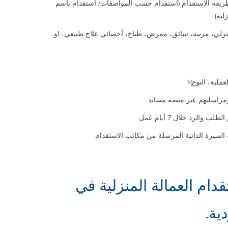
طريقة الاستقدام (استقدام حسب المواصفات/ استقدام باسم
لية)
نزلي، مربية، سائق، ممرض، طباخ، أخصائي علاج طبيعي، او
ملية، النوع)<
الرد خلال 7 أيام عمل
لسيرة الذاتية المرسلة من مكاتب الاستقدام
ام العمالة المنزلية في
ية.