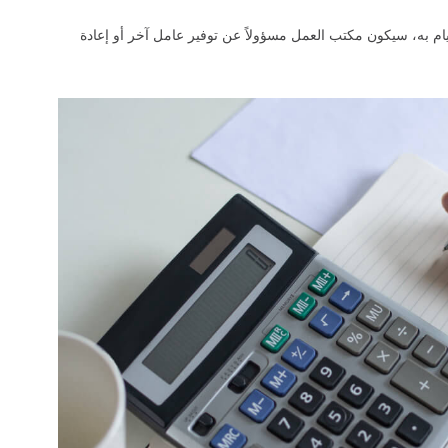
م به، سيكون مكتب العمل مسؤولاً عن توفير عامل آخر أو إعادة