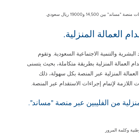
بين 14,500 و19000 ريال سعودي.
م العمالة المنزلية.
البشرية والتنمية الاجتماعية السعودية. وتقوم
ام العمالة المنزلية بطريقة متكاملة، بحيث يتسنى
العمالة المنزلية عبر المنصة بكل سهولة، ذلك
 اللازمة لإتمام إجراءات الاستقدام عبر المنصة.
زلية من الفليبين عبر منصة "مساند".
طنية وكلمة المرور