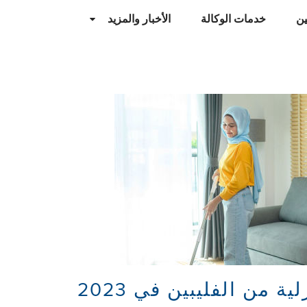
ن
خدمات الوكالة
الأخبار والمزيد
ة من الفليبين في 2023