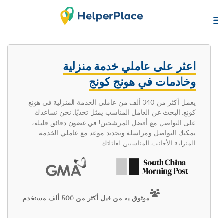
اعثر على عاملي خدمة منزلية
وخادمات في هونج كونج
يعمل أكثر من 340 ألف من عاملي الخدمة المنزلية في هونغ
كونغ. البحث عن العامل المناسب يمثل تحديًا. نحن نساعدك
على التواصل مع أفضل المرشحين! في غضون دقائق قليلة،
يمكنك التواصل ومراسلة وتحديد موعد مع عاملي الخدمة
المنزلية الأجانب المناسبين لعائلتك.
موثوق به من قبل أكثر من 500 ألف مستخدم