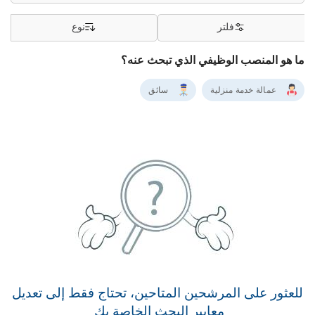
فلتر
نوع
ما هو المنصب الوظيفي الذي تبحث عنه؟
عمالة خدمة منزلية
سائق
للعثور على المرشحين المتاحين، تحتاج فقط إلى تعديل
معايير البحث الخاصة بك.