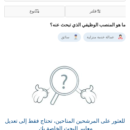
فلتر
نوع
ما هو المنصب الوظيفي الذي تبحث عنه؟
عمالة خدمة منزلية
سائق
للعثور على المرشحين المتاحين، تحتاج فقط إلى تعديل
معايير البحث الخاصة بك.