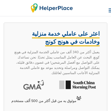
اعثر على عاملي خدمة منزلية
وخادمات في هونج كونج
يعمل أكثر من 340 ألف من عاملي الخدمة المنزلية في هونغ
كونغ. البحث عن العامل المناسب يمثل تحديًا. نحن نساعدك
على التواصل مع أفضل المرشحين! في غضون دقائق قليلة،
يمكنك التواصل ومراسلة وتحديد موعد مع عاملي الخدمة
المنزلية الأجانب المناسبين لعائلتك.
موثوق به من قبل أكثر من 500 ألف مستخدم