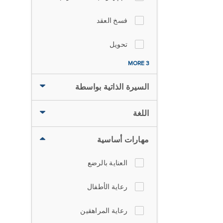
فسخ العقد
تحويل
3 MORE
السيرة الذاتية بواسطة
اللغة
مهارات أساسية
العناية بالرضع
رعاية الأطفال
رعاية المراهقين