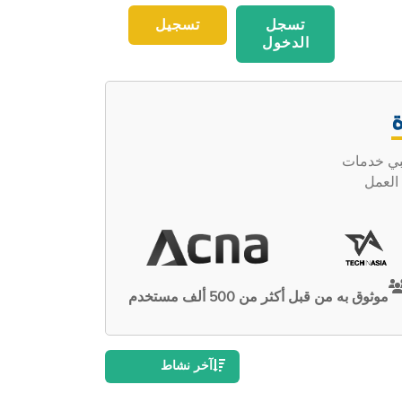
تسجل
تسجيل
الدخول
ظبي خدمات
وأصحاب العمل
موثوق به من قبل أكثر من 500 ألف مستخدم
آخر نشاط