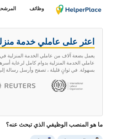
وظائف
المرشحي
اعثر على عاملي خدمة منزلي
يعمل بضعة آلاف من عاملي الخدمة المنزلية في 
بسهولة. في ثوانٍ قليلة ، تصفح وأرسل رسالة إل
ما هو المنصب الوظيفي الذي تبحث عنه؟