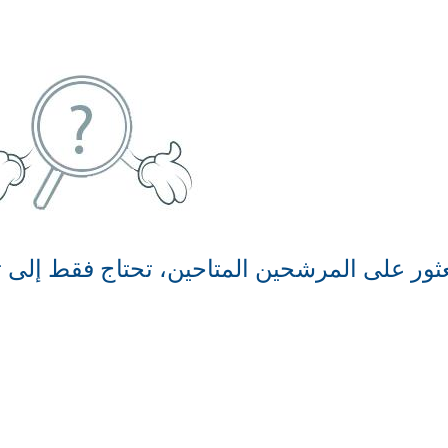
ثور على المرشحين المتاحين، تحتاج فقط إلى ت