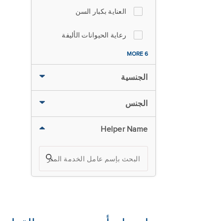
العناية بكبار السن
رعاية الحيوانات الأليفة
6 MORE
الجنسية
الجنس
Helper Name