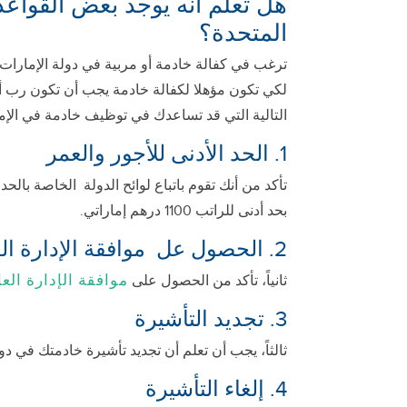
هل تعلم أنه يوجد بعض القواعد
المتحدة؟
ترغب في كفالة خادمة أو مربية في دولة الإمارات، في
التالية التي قد تساعدك في توظيف خادمة في الإمار
1. الحد الأدنى للأجور والعمر
بحد أدنى للراتب 1100 درهم إماراتي.
2. الحصول عل موافقة الإدارة العامة للإقامة و شؤون الأجانب
موافقة الإدارة الع
ثانياً، تأكد من الحصول على
3. تجديد التأشيرة
ثالثاً، يجب أن تعلم أن تجديد تأشيرة خادمتك في د
4. إلغاء التأشيرة