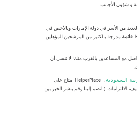
ة و شؤون الأجانب .
العديد من الأسر في دولة الإمارات وبالأخص في
قائمة
مدرجة بالكثير من المرشحين المؤهلين
اصل مع المساعدين بالقرب منك! لا تنسى أن
بية السعودية
.
HelperPlace متاح على
 الالتزامات..) انضم إلينا وقم بنشر الخبر بين