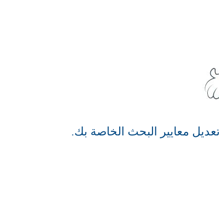
عديل معايير البحث الخاصة بك.