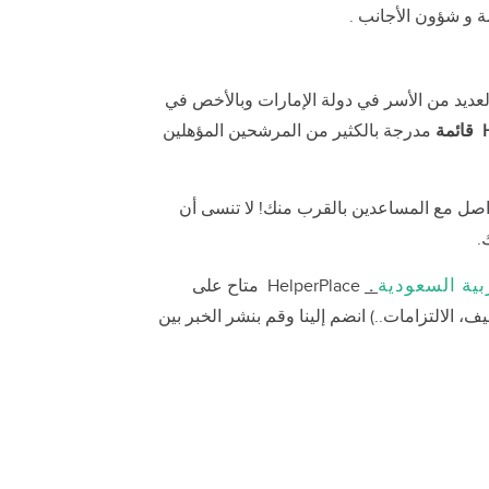
ة و شؤون الأجانب .
العديد من الأسر في دولة الإمارات وبالأخص في
قائمة
مدرجة بالكثير من المرشحين المؤهلين
اصل مع المساعدين بالقرب منك! لا تنسى أن
بية السعودية
.
HelperPlace متاح على
 الالتزامات..) انضم إلينا وقم بنشر الخبر بين