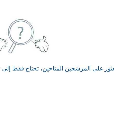
ثور على المرشحين المتاحين، تحتاج فقط إلى ت