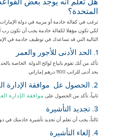
هل تعلم أنه يوجد بعض القواعد
المتحدة؟
ترغب في كفالة خادمة أو مربية في دولة الإمارات، في
التالية التي قد تساعدك في توظيف خادمة في الإمار
1. الحد الأدنى للأجور والعمر
بحد أدنى للراتب 1100 درهم إماراتي.
2. الحصول عل موافقة الإدارة العامة للإقامة و شؤون الأجانب
موافقة الإدارة الع
ثانياً، تأكد من الحصول على
3. تجديد التأشيرة
ثالثاً، يجب أن تعلم أن تجديد تأشيرة خادمتك في د
4. إلغاء التأشيرة