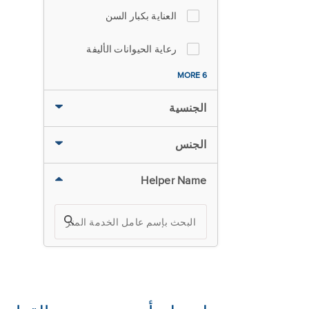
العناية بكبار السن
رعاية الحيوانات الأليفة
6 MORE
الجنسية
الجنس
Helper Name