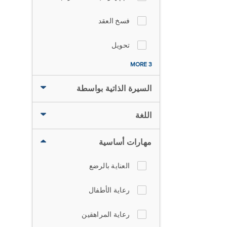
فسخ العقد
تحويل
3 MORE
السيرة الذاتية بواسطة
اللغة
مهارات أساسية
العناية بالرضع
رعاية الأطفال
رعاية المراهقين