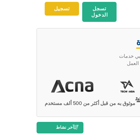
تسجل
تسجيل
الدخول
ظبي خدمات
وأصحاب العمل
موثوق به من قبل أكثر من 500 ألف مستخدم
آخر نشاط