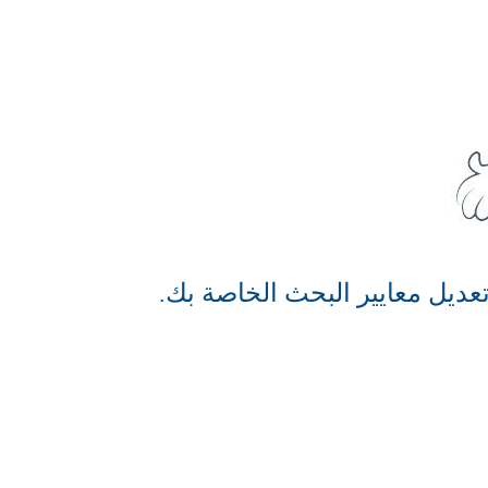
عديل معايير البحث الخاصة بك.