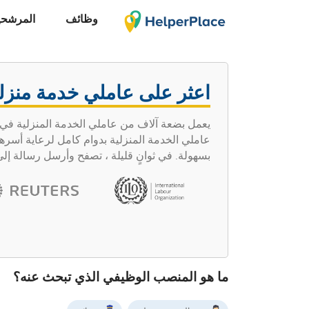
وظائف
المرشحي
اعثر على عاملي خدمة منزلي
يعمل بضعة آلاف من عاملي الخدمة المنزلية في 
بسهولة. في ثوانٍ قليلة ، تصفح وأرسل رسالة إل
ما هو المنصب الوظيفي الذي تبحث عنه؟