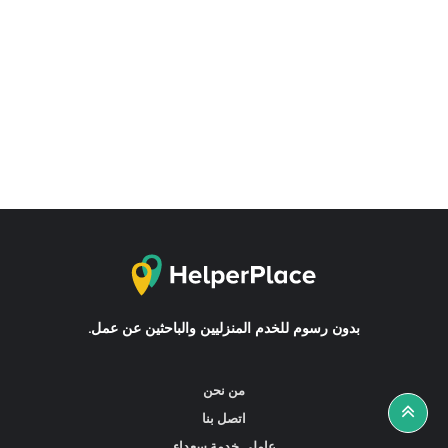
بدون رسوم للخدم المنزليين والباحثين عن عمل.
من نحن
اتصل بنا
عاملي خدمة سعداء