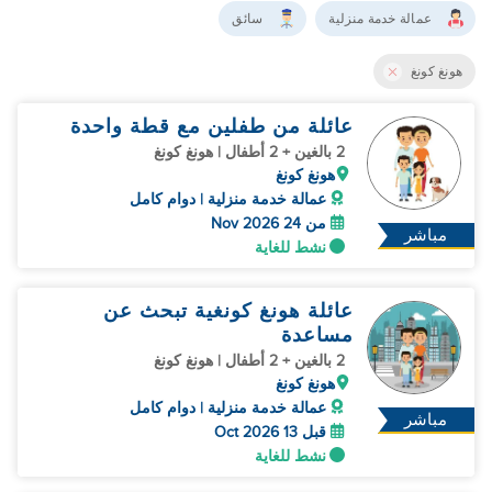
عمالة خدمة منزلية
سائق
هونغ كونغ
عائلة من طفلين مع قطة واحدة
2 بالغين + 2 أطفال | هونغ كونغ
هونغ كونغ
عمالة خدمة منزلية | دوام كامل
من 24 Nov 2026
مباشر
نشط للغاية
عائلة هونغ كونغية تبحث عن
مساعدة
2 بالغين + 2 أطفال | هونغ كونغ
هونغ كونغ
عمالة خدمة منزلية | دوام كامل
مباشر
قبل 13 Oct 2026
نشط للغاية