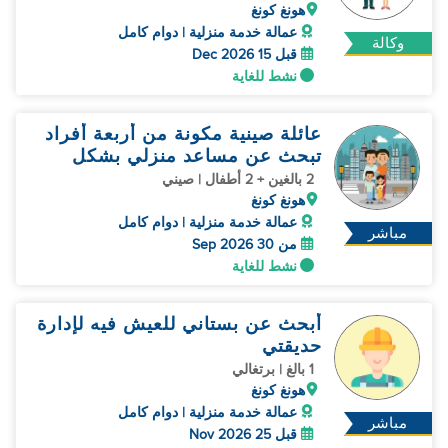
هونغ كونغ
عمالة خدمة منزلية | دوام كامل
وكالة
قبل 15 Dec 2026
نشط للغاية
عائلة صينية مكونة من أربعة أفراد
تبحث عن مساعد منزلي بشكل
عاجل.
2 بالغين + 2 أطفال | صيني
هونغ كونغ
عمالة خدمة منزلية | دوام كامل
مباشر
من 30 Sep 2026
نشط للغاية
أبحث عن بستاني للعيش فيه لإدارة
حديقتي
1 بالغ | برتغالي
هونغ كونغ
عمالة خدمة منزلية | دوام كامل
مباشر
قبل 25 Nov 2026