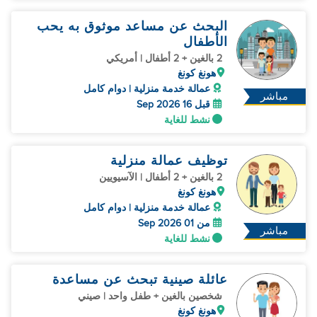
البحث عن مساعد موثوق به يحب
الأطفال
2 بالغين + 2 أطفال | أمريكي
هونغ كونغ
عمالة خدمة منزلية | دوام كامل
مباشر
قبل 16 Sep 2026
نشط للغاية
توظيف عمالة منزلية
2 بالغين + 2 أطفال | الآسيويين
هونغ كونغ
عمالة خدمة منزلية | دوام كامل
من 01 Sep 2026
مباشر
نشط للغاية
عائلة صينية تبحث عن مساعدة
شخصين بالغين + طفل واحد | صيني
هونغ كونغ