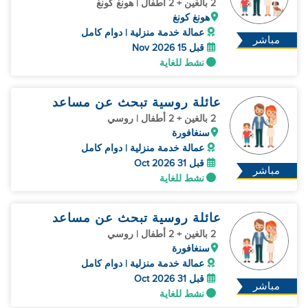
صغير، مساعد مشترك)
2 بالغين + 2 أطفال | هونغ كونغ
هونغ كونغ
عمالة خدمة منزلية | دوام كامل
مباشر
قبل 15 Nov 2026
نشط للغاية
عائلة روسية تبحث عن مساعد
2 بالغين + 2 أطفال | روسي
سنغافورة
عمالة خدمة منزلية | دوام كامل
قبل 31 Oct 2026
مباشر
نشط للغاية
عائلة روسية تبحث عن مساعد
2 بالغين + 2 أطفال | روسي
سنغافورة
عمالة خدمة منزلية | دوام كامل
قبل 31 Oct 2026
مباشر
نشط للغاية