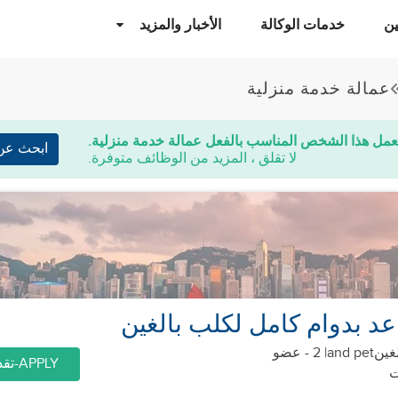
ن
خدمات الوكالة
الأخبار والمزيد
عمالة خدمة منزلية
عمل هذا الشخص المناسب بالفعل عمالة خدمة منزلية.
ابحث عن
لا تقلق ، المزيد من الوظائف متوفرة.
 بدوام كامل لكلب بالغين
and pet
| 2 - عضو
APPLY-تقديم