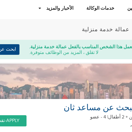
ن
خدمات الوكالة
الأخبار والمزيد
عمالة خدمة منزلية
عمل هذا الشخص المناسب بالفعل عمالة خدمة منزلية.
ابحث عن
لا تقلق ، المزيد من الوظائف متوفرة.
 تبحث عن مساعد ثان
| 4 - عضو
APPLY-تقديم