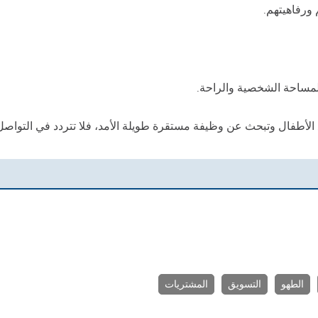
 ورفاهيتهم.
المساحة الشخصية والراحة.
 الأطفال وتبحث عن وظيفة مستقرة طويلة الأمد، فلا تتردد في التواصل
الطهو
التسويق
المشتريات