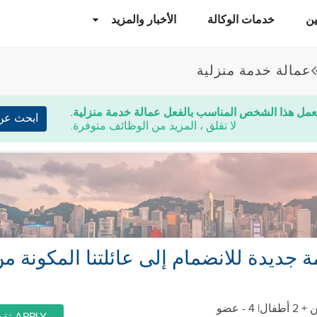
ن
خدمات الوكالة
الأخبار والمزيد
عمالة خدمة منزلية
عمل هذا الشخص المناسب بالفعل عمالة خدمة منزلية.
ابحث عن
لا تقلق ، المزيد من الوظائف متوفرة.
| 4 - عضو