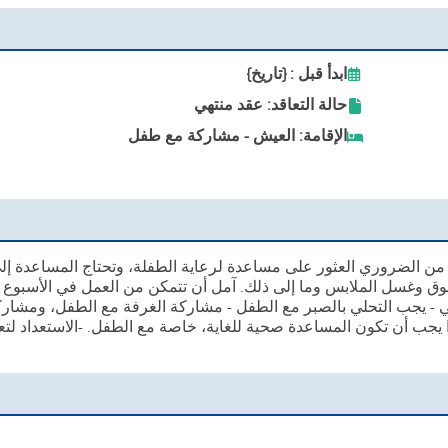
ابدأ قبل : {تاريخ}
حالة التعاقد: عقد منتهي
الإقامة: العيش - مشاركة مع طفل
 من الضروري العثور على مساعدة لرعاية الطفلة، وتحتاج المساعدة إل
تسوق وغسل الملابس وما إلى ذلك. آمل أن تتمكن من العمل في الأسبوع
ومي - يجب التحلي بالصبر مع الطفل - مشاركة الغرفة مع الطفل، ومشار
يجب أن تكون المساعدة صحية للغاية، خاصة مع الطفل. -الاستعداد لتع