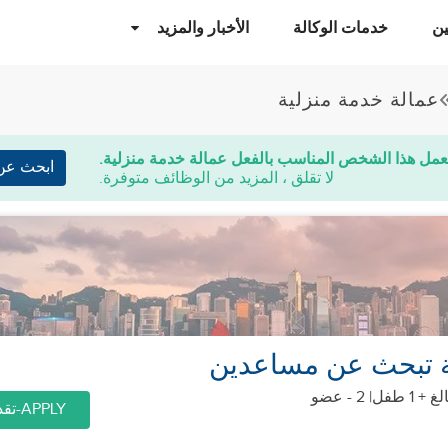
ن
خدمات الوكالة
الأخبار والمزيد
عمالة خدمة منزلية
عمل هذا الشخص المناسب بالفعل عمالة خدمة منزلية.
ابحث عن
لا تقلق ، المزيد من الوظائف متوفرة.
ة تبحث عن مساعدين
| 2 - عضو
APPLY-تقديم