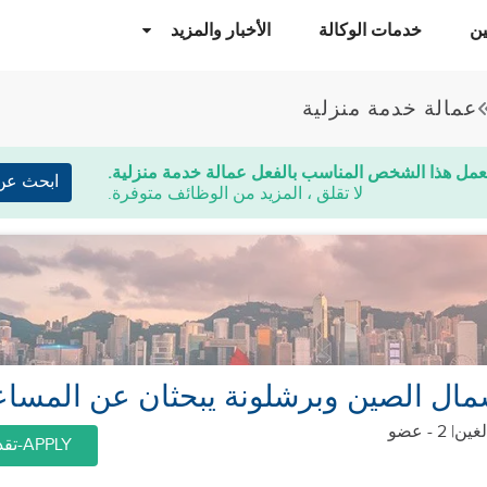
ن
خدمات الوكالة
الأخبار والمزيد
عمالة خدمة منزلية
عمل هذا الشخص المناسب بالفعل عمالة خدمة منزلية.
ابحث عن
لا تقلق ، المزيد من الوظائف متوفرة.
ال الصين وبرشلونة يبحثان عن المساع
| 2 - عضو
APPLY-تقديم