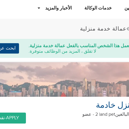
ن
خدمات الوكالة
الأخبار والمزيد
عمالة خدمة منزلية
عمل هذا الشخص المناسب بالفعل عمالة خدمة منزلية.
ابحث عن
لا تقلق ، المزيد من الوظائف متوفرة.
زل خادمة
and pet
| 2 - عضو
APPLY-تقديم