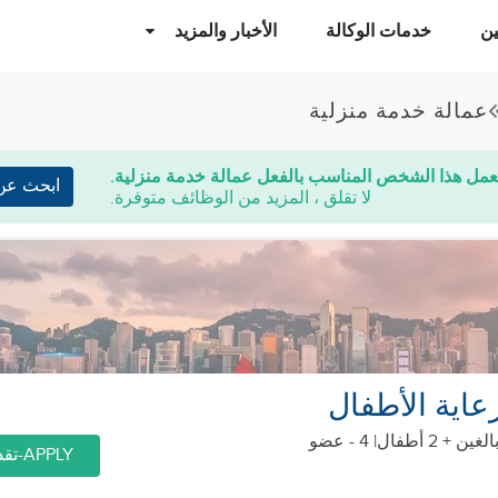
ن
خدمات الوكالة
الأخبار والمزيد
عمالة خدمة منزلية
عمل هذا الشخص المناسب بالفعل عمالة خدمة منزلية.
ابحث عن
لا تقلق ، المزيد من الوظائف متوفرة.
اية الأطفال
| 4 - عضو
APPLY-تقديم