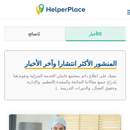
أخبار
نصائح
المنشور الأكثر انتشارا وآخر الأخبار
نبقيك على اطلاع دائم بمجتمع عاملي الخدمة المنزلية ونقوم هنا
بإدراج جميع مقالاتنا الشائعة والمفيدة (التنظيم، والإدارة،
وحقوق العمال، والدورات التدريبية ...).