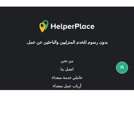
بدون رسوم للخدم المنزليين والباحثين عن عمل.
من نحن
اتصل بنا
عاملي خدمة سعداء
أرباب عمل سعداء
أخبار ونصائح
ابحث عن عمل
ابحث عن مساعدين أو خادمات أو سائقين