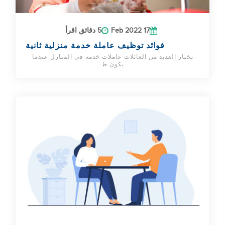
17 Feb 2022
5 دقائق اقرأ
فوائد توظيف عاملة خدمة منزلية ثانية
تختار العديد من العائلات عاملات خدمة في المنازل عندما
يكون ط