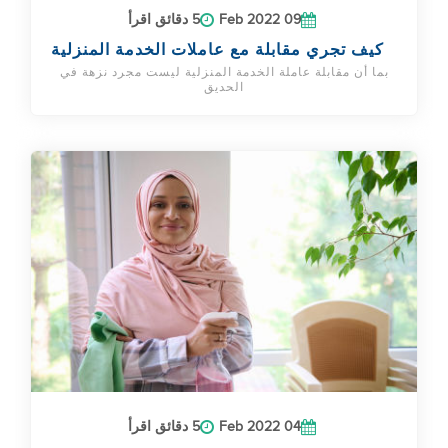
09 Feb 2022
5 دقائق اقرأ
كيف تجري مقابلة مع عاملات الخدمة المنزلية
بما أن مقابلة عاملة الخدمة المنزلية ليست مجرد نزهة في
الحديق
04 Feb 2022
5 دقائق اقرأ