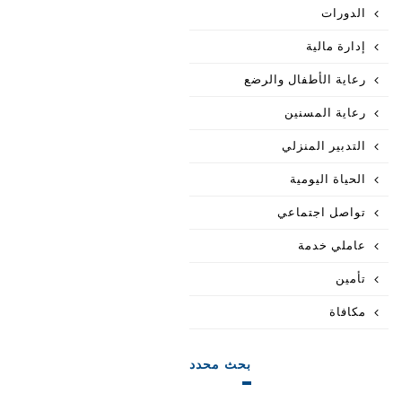
الدورات
إدارة مالية
رعاية الأطفال والرضع
رعاية المسنين
التدبير المنزلي
الحياة اليومية
تواصل اجتماعي
عاملي خدمة
تأمين
مكافاة
بحث محدد