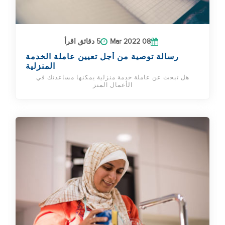
08 Mar 2022
5 دقائق اقرأ
رسالة توصية من أجل تعيين عاملة الخدمة
المنزلية
هل تبحث عن عاملة خدمة منزلية يمكنها مساعدتك في
الأعمال المنز