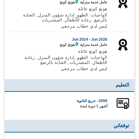
عامل خدمة منزلية
هونج كونج
هونغ كونغ عائلة
الواجبات: الطهو, إدارة شؤون المنزل, العناية
بالرضع, رعاية الأطفال, المشتريات
ليس لدي خطاب مرجعي
Jun 2024 -
Jun 2026
عامل خدمة منزلية
هونج كونج
هونغ كونغ عائلة
الواجبات: الطهو, إدارة شؤون المنزل, رعاية
الأطفال, المشتريات, العناية بالرضع
ليس لدي خطاب مرجعي
التعليم
2008 - خريج الثانوية
أشهر 1 دورة لمدة
توقعاتي