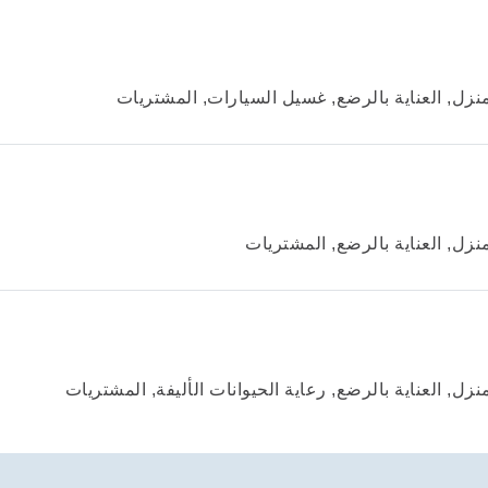
منزل, العناية بالرضع, غسيل السيارات, المشتريات
نزل, العناية بالرضع, المشتريات
نزل, العناية بالرضع, رعاية الحيوانات الأليفة, المشتريات