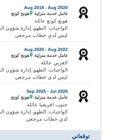
Aug 2018 -
Aug 2020
عامل خدمة منزلية
هونج كونج
هونغ كونغ عائلة
الواجبات: الطهو, إدارة شؤون ال
ليس لدي خطاب مرجعي
Aug 2020 -
Aug 2022
عامل خدمة منزلية
هونج كونج
الغربي عائلة
الواجبات: الطهو, إدارة شؤون الم
ليس لدي خطاب مرجعي
Sep 2025 -
Jul 2026
عامل خدمة منزلية
هونج كونج
جنوب افريقيا عائلة
الواجبات: الطهو, إدارة شؤون الم
لدي خطاب مرجعي
توقعاتي