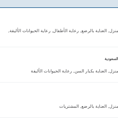
زل, العناية بالرضع, رعاية الأطفال, رعاية الحيوانات الأليفة,
السعودية
زل, العناية بكبار السن, رعاية الحيوانات الأليفة
نزل, العناية بالرضع, المشتريات