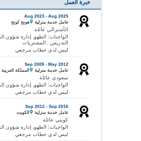
خبرة العمل
Aug 2023 -
Aug 2025
عامل خدمة منزلية
هونج كونج
الأسترالي عائلة
الواجبات: الطهو, إدارة شؤون المن
التدريس , المشتريات
ليس لدي خطاب مرجعي
Sep 2009 -
May 2012
عامل خدمة منزلية
المملكة العربية 
سعودي عائلة
الواجبات: الطهو, إدارة شؤون المن
ليس لدي خطاب مرجعي
Sep 2012 -
Sep 2016
عامل خدمة منزلية
الكويت
كويتي عائلة
الواجبات: الطهو, إدارة شؤون الم
ليس لدي خطاب مرجعي