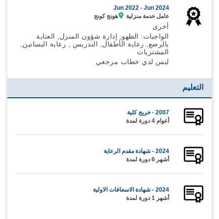
Jun 2022 -
Jun 2024
عامل خدمة منزلية
هونج كونج
أخرى
الواجبات: الطهو, إدارة شؤون المنزل, العناية
بالرضع, رعاية الأطفال, التدريس , رعاية البساتين,
المشتريات
ليس لدي خطاب مرجعي
التعليم
2007 - خريج كلية
أعوام 4 دورة لمدة
2024 - شهادة مقدم الرعاية
أشهر 6 دورة لمدة
2024 - شهادة الاسعافات الاولية
أشهر 1 دورة لمدة