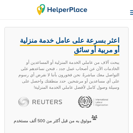
اعثر بسرعة على عامل خدمة منزلية
أو مربية أو سائق
يبحث آلاف من عاملي الخدمة المنزلية أو المساعدين أو
الخادمات الآن عن أصحاب عمل جدد ، فنحن نساعدهم على
التواصل معك مباشرةً. نحن فخورون بأننا لا نفرض أي رسوم
على أي مساعدين أو مرشحين. حدد منطقتك واحصل على
وسيلة وصول كامل لأفضل عاملي الخدمة المنزلية!
موثوق به من قبل أكثر من 500 ألف مستخدم