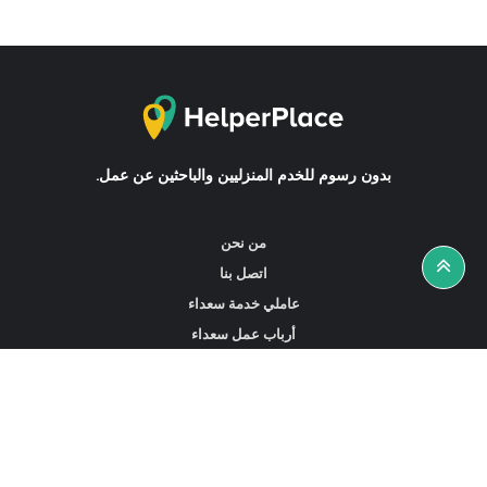
بدون رسوم للخدم المنزليين والباحثين عن عمل.
من نحن
اتصل بنا
عاملي خدمة سعداء
أرباب عمل سعداء
أخبار ونصائح
ابحث عن عمل
ابحث عن مساعدين أو خادمات أو سائقين