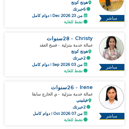
هونج كونج
6خبرتك
من 23 Dec 2026 | دوام كامل
مباشر
نشط للغاية
Christy
- 28
سنوات
عمالة خدمة منزلية
- فسخ العقد
هونج كونج
2خبرتك
من 03 Sep 2026 | دوام كامل
مباشر
نشط للغاية
Irene
- 26
سنوات
عمالة خدمة منزلية
- ي الخارج سابقا
فيلبيني
2خبرتك
من 07 Oct 2026 | دوام كامل
مباشر
نشط للغاية