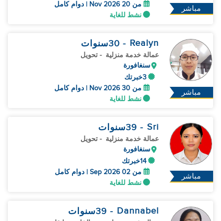
من 20 Nov 2026 | دوام كامل
مباشر
نشط للغاية
Realyn
- 30
سنوات
عمالة خدمة منزلية
- تحويل
سنغافورة
3خبرتك
من 30 Nov 2026 | دوام كامل
مباشر
نشط للغاية
Sri
- 39
سنوات
عمالة خدمة منزلية
- تحويل
سنغافورة
14خبرتك
من 02 Sep 2026 | دوام كامل
مباشر
نشط للغاية
Dannabel
- 39
سنوات