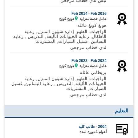
ليس لدي خطاب مرجعي
Feb 2014 -
Feb 2016
عامل خدمة منزلية
هونج كونج
هونغ كونغ عائلة
الواجبات: الطهو, إدارة شؤون المنزل, رعاية
الأطفال, رعاية الحيوانات الأليفة, التدريس , رعاية
البساتين, غسيل السيارات, المشتريات
لدي خطاب مرجعي
Feb 2022 -
Feb 2024
عامل خدمة منزلية
هونج كونج
بريطاني عائلة
الواجبات: الطهو, إدارة شؤون المنزل, رعاية
الحيوانات الأليفة, التدريس , رعاية البساتين, غسيل
السيارات, المشتريات
لدي خطاب مرجعي
التعليم
2004 - طالب كلية
أعوام 4 دورة لمدة