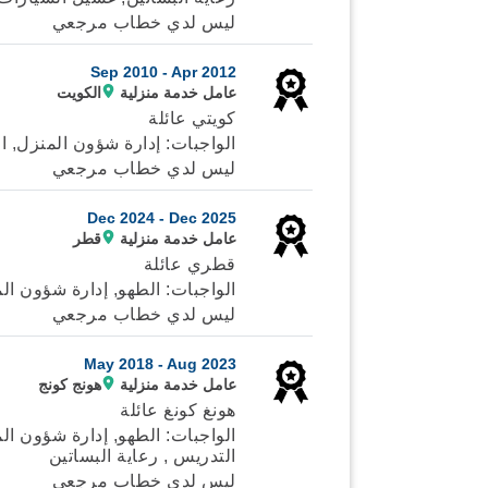
ليس لدي خطاب مرجعي
Sep 2010 -
Apr 2012
عامل خدمة منزلية
الكويت
كويتي عائلة
الواجبات: إدارة شؤون المنزل, ال
ليس لدي خطاب مرجعي
Dec 2024 -
Dec 2025
عامل خدمة منزلية
قطر
قطري عائلة
الواجبات: الطهو, إدارة شؤون الم
ليس لدي خطاب مرجعي
May 2018 -
Aug 2023
عامل خدمة منزلية
هونج كونج
هونغ كونغ عائلة
الواجبات: الطهو, إدارة شؤون المن
التدريس , رعاية البساتين
ليس لدي خطاب مرجعي