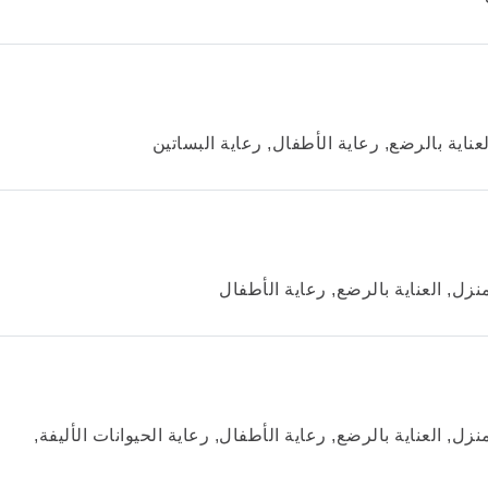
عناية بالرضع, رعاية الأطفال, رعاية البساتين
نزل, العناية بالرضع, رعاية الأطفال
زل, العناية بالرضع, رعاية الأطفال, رعاية الحيوانات الأليفة,