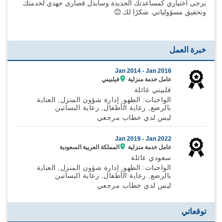
يرجى اختياري كمساعدتك الجديدة وسأبذل قصارى جهدي لخدمتك
وتحقيق مسؤولياتي. شكرًا لك.😊
خبرة العمل
Jan 2014 -
Jan 2016
عامل خدمة منزلية
فيلبيني
فلبيني عائلة
الواجبات: الطهو, إدارة شؤون المنزل, العناية
بالرضع, رعاية الأطفال, رعاية البساتين
ليس لدي خطاب مرجعي
Jan 2019 -
Jan 2022
عامل خدمة منزلية
المملكة العربية السعودية
سعودي عائلة
الواجبات: الطهو, إدارة شؤون المنزل, العناية
بالرضع, رعاية الأطفال, رعاية البساتين
ليس لدي خطاب مرجعي
توقعاتي