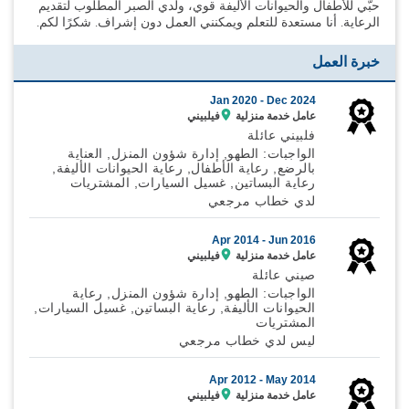
حبّي للأطفال والحيوانات الأليفة قوي، ولدي الصبر المطلوب لتقديم
الرعاية. أنا مستعدة للتعلم ويمكنني العمل دون إشراف. شكرًا لكم.
خبرة العمل
Jan 2020 -
Dec 2024
عامل خدمة منزلية
فيلبيني
فلبيني عائلة
الواجبات: الطهو, إدارة شؤون المنزل, العناية
بالرضع, رعاية الأطفال, رعاية الحيوانات الأليفة,
رعاية البساتين, غسيل السيارات, المشتريات
لدي خطاب مرجعي
Apr 2014 -
Jun 2016
عامل خدمة منزلية
فيلبيني
صيني عائلة
الواجبات: الطهو, إدارة شؤون المنزل, رعاية
الحيوانات الأليفة, رعاية البساتين, غسيل السيارات,
المشتريات
ليس لدي خطاب مرجعي
Apr 2012 -
May 2014
عامل خدمة منزلية
فيلبيني