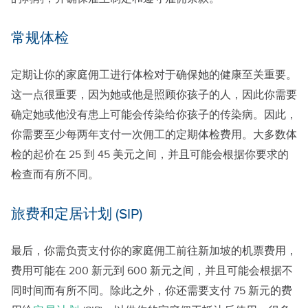
常规体检
定期让你的家庭佣工进行体检对于确保她的健康至关重要。
这一点很重要，因为她或他是照顾你孩子的人，因此你需要
确定她或他没有患上可能会传染给你孩子的传染病。因此，
你需要至少每两年支付一次佣工的定期体检费用。大多数体
检的起价在 25 到 45 美元之间，并且可能会根据你要求的
检查而有所不同。
旅费和定居计划 (SIP)
最后，你需负责支付你的家庭佣工前往新加坡的机票费用，
费用可能在 200 新元到 600 新元之间，并且可能会根据不
同时间而有所不同。除此之外，你还需要支付 75 新元的费