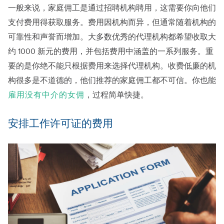
一般来说，家庭佣工是通过招聘机构聘用，这需要你向他们
支付费用得获取服务。费用因机构而异，但通常随着机构的
可靠性和声誉而增加。大多数优秀的代理机构都希望收取大
约 1000 新元的费用，并包括费用中涵盖的一系列服务。重
要的是你绝不能只根据费用来选择代理机构。收费低廉的机
构很多是不道德的，他们推荐的家庭佣工都不可信。你也能
雇用没有中介的女佣
，过程简单快捷。
安排工作许可证的费用