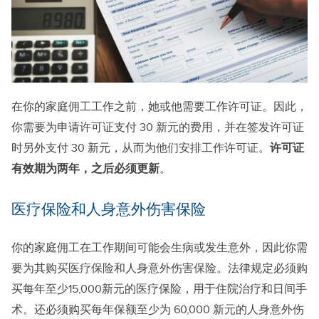
在你的家庭佣工工作之前，她或他需要工作许可证。因此，
你需要为申请许可证支付 30 新元的费用，并在签发许可证
时另外支付 30 新元，从而为他们安排工作许可证。
许可证
有效期为两年，之后必须更新
。
医疗保险和人身意外伤害保险
你的家庭佣工在工作期间可能会生病或发生意外，因此你需
要为其购买医疗保险和人身意外伤害保险。法律规定必须购
买每年至少15,000新元的医疗保险，用于住院治疗和日间手
术。还必须购买每年保额至少为 60,000 新元的人身意外伤