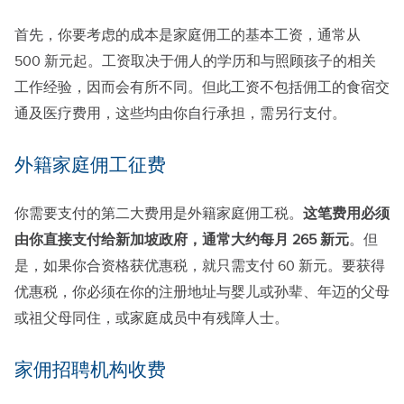
首先，你要考虑的成本是家庭佣工的基本工资，通常从
500 新元起。工资取决于佣人的学历和与照顾孩子的相关
工作经验，因而会有所不同。但此工资不包括佣工的食宿交
通及医疗费用，这些均由你自行承担，需另行支付。
外籍家庭佣工征费
你需要支付的第二大费用是外籍家庭佣工税。
这笔费用必须
由你直接支付给新加坡政府，通常大约每月 265 新元
。但
是，如果你合资格获优惠税，就只需支付 60 新元。要获得
优惠税，你必须在你的注册地址与婴儿或孙辈、年迈的父母
或祖父母同住，或家庭成员中有残障人士。
家佣招聘机构收费