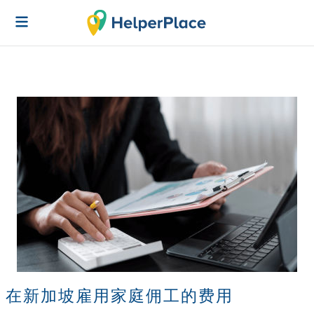
在新加坡雇用家庭佣工的费用