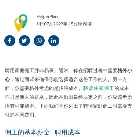
HelperPlace
11日07月2023年 | 5分钟 阅读
聘用家庭佣工并非易事。通常，你在招聘过程中需要
格外小
心
，通过面试来确保你能选择适合这份工作的人。另一方
面，你需要格外考虑的是招聘成本。
聘请住家佣工
的成本
不只是佣人的薪水，因此在做出最终决定之前，你应该考虑
所有可能成本。下面我们为你列出了聘请家庭佣工时需要支
付的不同费用。
佣工的基本薪金 - 聘用成本