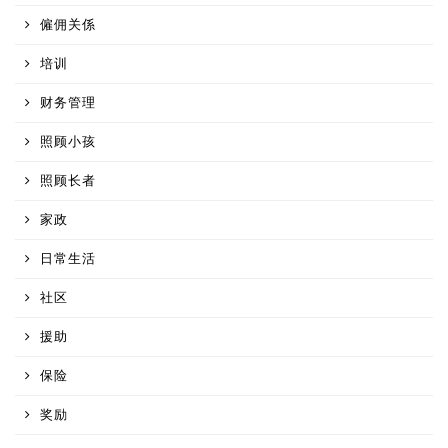
僱佣关係
培训
财务管理
照顾小孩
照顾长者
家政
日常生活
社区
援助
保险
奖励