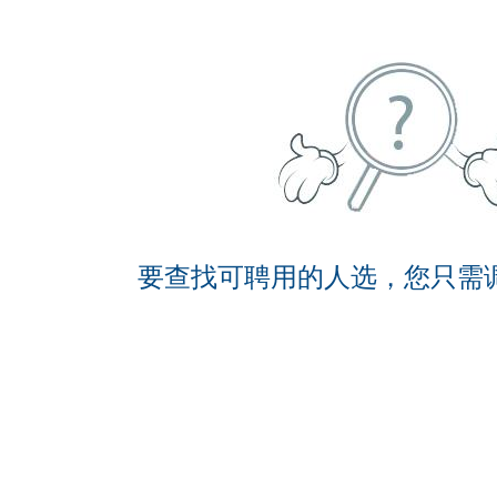
要查找可聘用的人选，您只需