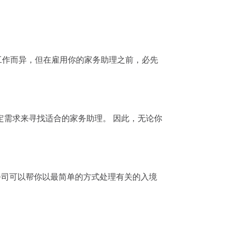
工作而异，但在雇用你的家务助理之前，必先
定需求来寻找适合的家务助理。 因此，无论你
公司可以帮你以最简单的方式处理有关的入境