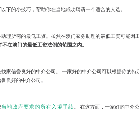
下以下的小技巧，帮助你在当地成功聘请一个适合的人选。
务助理所需的最低工资。虽然在澳门家务助理的最低工资可能因
并不在澳门的最低工资法例的范围之内。
找家信誉良好的中介公司。 一家好的中介公司可以根据你的特
信誉良好的中介公司。
当地政府要求的所有入境手续
成
。 在这方面，一家好的中介