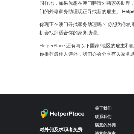
同样地，如果你想在澳门聘请外藉家务助理
门的外籍家务助理现正寻找新的雇主。
Helpe
你现正在澳门寻找家务助理吗？ 你想为你的家人
机会找到适合你的家务助理。
HelperPlace 还有与以下国家/地区的雇主
你推荐最佳人选外，我们亦会分享有关家务
关于我们
联系我们
满意的外佣
对外佣及求职者免费
满意的僱主