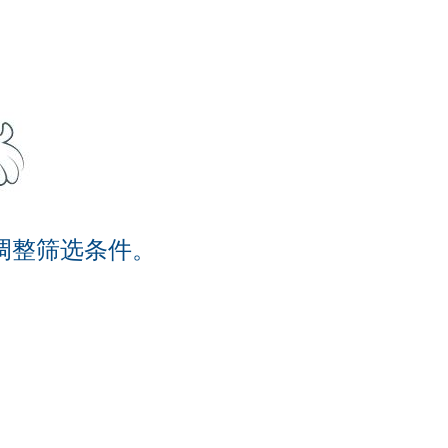
调整筛选条件。