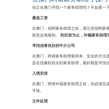
你正在澳门寻找一个家务助理吗？不如看一
最低工资
在澳门，招聘家务助理之前，请注意招聘家
留意这项规则。
到
目前为止，外籍家务助理
寻找信誉良好的中介公司
在澳门，聘请家务助理最简单、安全的方法是
是在找兼职或全职家务助理，最好都是寻找
入境安排
在澳门，聘请外藉家务助理之前，你必须完
手续。
文件处理