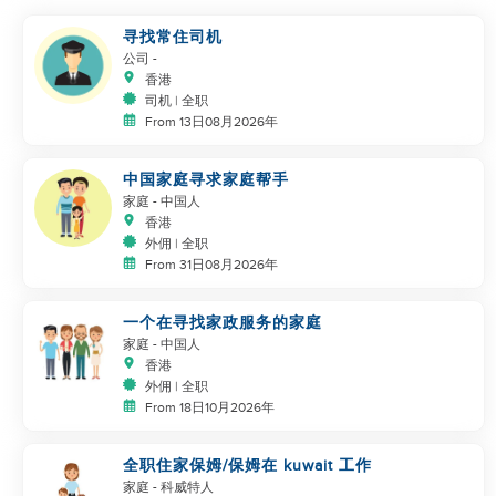
寻找常住司机
公司
-
香港
司机 | 全职
From 13日08月2026年
中国家庭寻求家庭帮手
家庭
- 中国人
香港
外佣 | 全职
From 31日08月2026年
一个在寻找家政服务的家庭
家庭
- 中国人
香港
外佣 | 全职
From 18日10月2026年
全职住家保姆/保姆在 kuwait 工作
家庭
- 科威特人