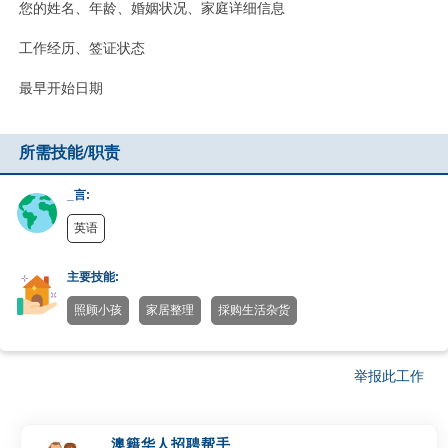
您的姓名、年龄、婚姻状况、家庭详细信息
工作经历、签证状态
最早开始日期
所需技能/职责
_言:
英语
主要技能:
照顾小孩
家居整理
採购生活杂货
举报此工作
澳籍华人招聘帮手