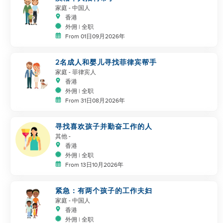
家庭
- 中国人
香港
外佣 | 全职
From 01日09月2026年
2名成人和婴儿寻找菲律宾帮手
家庭
- 菲律宾人
香港
外佣 | 全职
From 31日08月2026年
寻找喜欢孩子并勤奋工作的人
其他
-
香港
外佣 | 全职
From 13日10月2026年
紧急：有两个孩子的工作夫妇
家庭
- 中国人
香港
外佣 | 全职