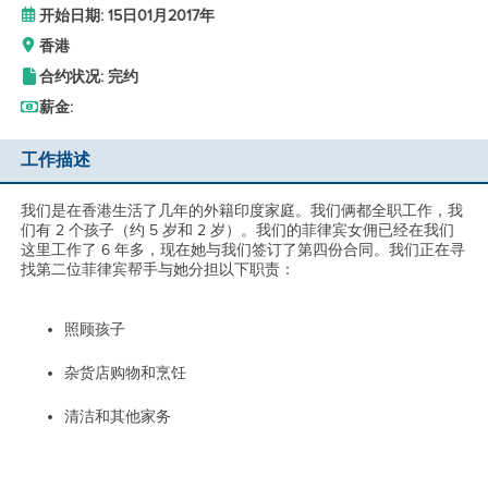
开始日期: 15日01月2017年
香港
合约状况: 完约
薪金:
工作描述
我们是在香港生活了几年的外籍印度家庭。我们俩都全职工作，我
们有 2 个孩子（约 5 岁和 2 岁）。我们的菲律宾女佣已经在我们
这里工作了 6 年多，现在她与我们签订了第四份合同。我们正在寻
找第二位菲律宾帮手与她分担以下职责：
照顾孩子
杂货店购物和烹饪
清洁和其他家务