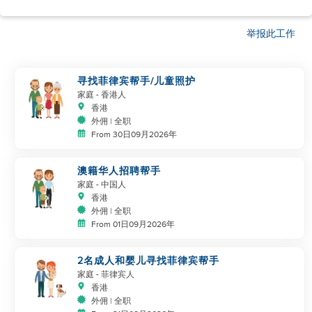
举报此工作
寻找菲律宾帮手/儿童照护
家庭
- 香港人
香港
外佣 | 全职
From 30日09月2026年
澳籍华人招聘帮手
家庭
- 中国人
香港
外佣 | 全职
From 01日09月2026年
2名成人和婴儿寻找菲律宾帮手
家庭
- 菲律宾人
香港
外佣 | 全职