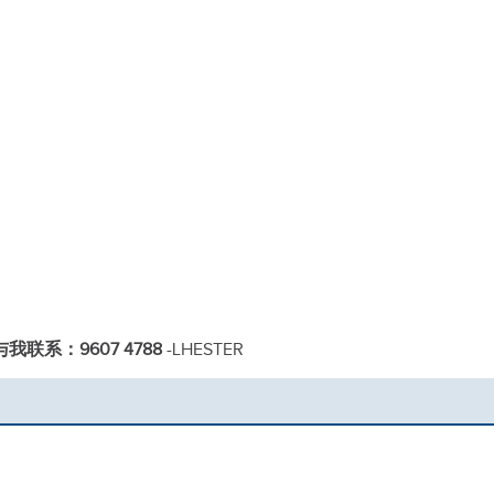
与我联系：9607 4788
-LHESTER