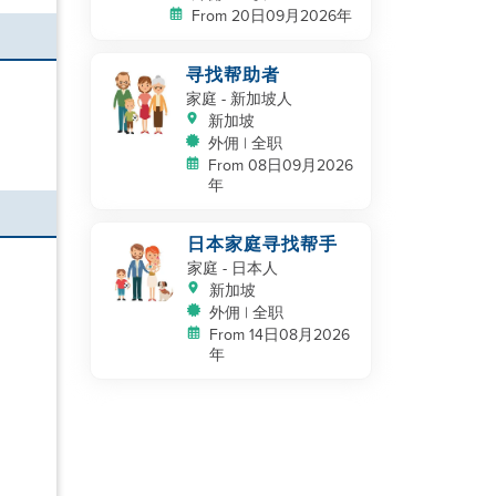
From 20日09月2026年
寻找帮助者
家庭
- 新加坡人
新加坡
外佣 | 全职
From 08日09月2026
年
日本家庭寻找帮手
家庭
- 日本人
新加坡
外佣 | 全职
From 14日08月2026
年