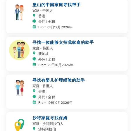
堡山的中国家庭寻找帮手
家庭
- 中国人
香港
外佣 | 全职
From 01日12月2026年
寻找一位能够支持我家庭的助手
家庭
- 韩国人
新加坡
外佣 | 全职
From 29日10月2026年
寻找有婴儿护理经验的助手
家庭
- 香港人
香港
外佣 | 全职
From 19日10月2026年
沙特家庭寻找保姆
家庭
- 沙特阿拉伯人
沙特阿拉伯