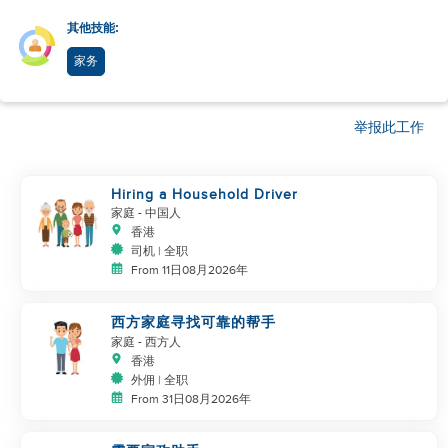
其他技能:
家务
举报此工作
Hiring a Household Driver
家庭
- 中国人
香港
司机 | 全职
From 11日08月2026年
西方家庭寻找可靠的帮手
家庭
- 西方人
香港
外佣 | 全职
From 31日08月2026年