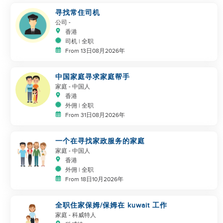
寻找常住司机
公司
-
香港
司机 | 全职
From 13日08月2026年
中国家庭寻求家庭帮手
家庭
- 中国人
香港
外佣 | 全职
From 31日08月2026年
一个在寻找家政服务的家庭
家庭
- 中国人
香港
外佣 | 全职
From 18日10月2026年
全职住家保姆/保姆在 kuwait 工作
家庭
- 科威特人