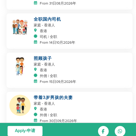
From 31日08月2026年
全职国内司机
家庭
- 香港人
香港
司机 | 全职
From 14日10月2026年
照顾孩子
家庭
- 香港人
香港
外佣 | 全职
From 15日09月2026年
带着3岁男孩的夫妻
家庭
- 香港人
香港
外佣 | 全职
From 30日09月2026年
Apply-申请