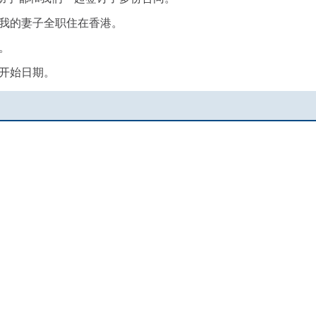
我的妻子全职住在香港。
。
开始日期。