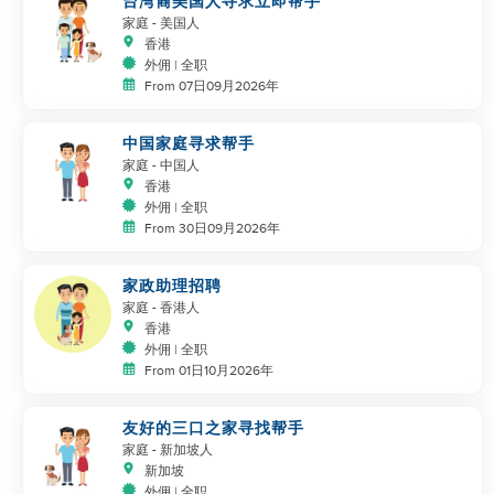
台湾裔美国人寻求立即帮手
家庭
- 美国人
香港
外佣 | 全职
From 07日09月2026年
中国家庭寻求帮手
家庭
- 中国人
香港
外佣 | 全职
From 30日09月2026年
家政助理招聘
家庭
- 香港人
香港
外佣 | 全职
From 01日10月2026年
友好的三口之家寻找帮手
家庭
- 新加坡人
新加坡
外佣 | 全职