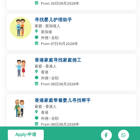
From 30日09月2026年
寻找婴儿护理助手
家庭
- 新加坡人
新加坡
外佣 | 全职
From 07日10月2026年
香港家庭寻找家庭佣工
家庭
- 香港人
香港
外佣 | 全职
From 08日08月2026年
香港家庭带着婴儿寻找帮手
家庭
- 香港人
香港
外佣 | 全职
From 08日08月2026年
Apply-申请