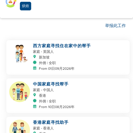
烘焙
举报此工作
西方家庭寻找住在家中的帮手
家庭
- 英国人
新加坡
外佣 | 全职
From 01日09月2026年
中国家庭寻找帮手
家庭
- 中国人
香港
外佣 | 全职
From 10日08月2026年
香港家庭寻找助手
家庭
- 香港人