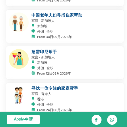
From 24日10月2026年
中国老年夫妇寻找住家帮助
家庭
- 新加坡人
新加坡
外佣 | 全职
From 30日09月2026年
急需印尼帮手
家庭
- 新加坡人
新加坡
外佣 | 全职
From 12日08月2026年
寻找一位专注的家庭帮手
家庭
- 香港人
香港
外佣 | 全职
From 24日08月2026年
Apply-申请