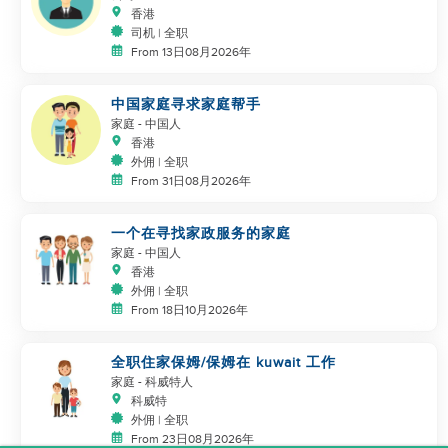
香港
司机 | 全职
From 13日08月2026年
中国家庭寻求家庭帮手
家庭
- 中国人
香港
外佣 | 全职
From 31日08月2026年
一个在寻找家政服务的家庭
家庭
- 中国人
香港
外佣 | 全职
From 18日10月2026年
全职住家保姆/保姆在 kuwait 工作
家庭
- 科威特人
科威特
外佣 | 全职
From 23日08月2026年