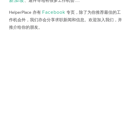
新加坡
、迪拜等地有很多工作机会......
Facebook
HelperPlace 亦有
专页，除了为你推荐最佳的工
作机会外，我们亦会分享求职新闻和信息。欢迎加入我们，并
推介给你的朋友。