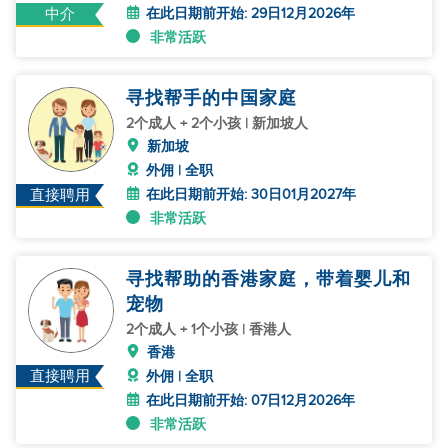
在此日期前开始: 29日12月2026年
中介
非常活跃
寻找帮手的中国家庭
2个成人 + 2个小孩 | 新加坡人
新加坡
外佣 | 全职
在此日期前开始: 30日01月2027年
直接聘用
非常活跃
寻找帮助的香港家庭，带着婴儿和
宠物
2个成人 + 1个小孩 | 香港人
香港
直接聘用
外佣 | 全职
在此日期前开始: 07日12月2026年
非常活跃