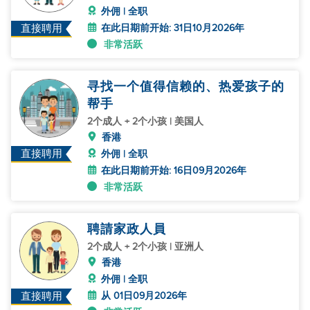
外佣 | 全职
在此日期前开始: 31日10月2026年
直接聘用
非常活跃
寻找一个值得信赖的、热爱孩子的
帮手
2个成人 + 2个小孩 | 美国人
香港
直接聘用
外佣 | 全职
在此日期前开始: 16日09月2026年
非常活跃
聘請家政人員
2个成人 + 2个小孩 | 亚洲人
香港
外佣 | 全职
从 01日09月2026年
直接聘用