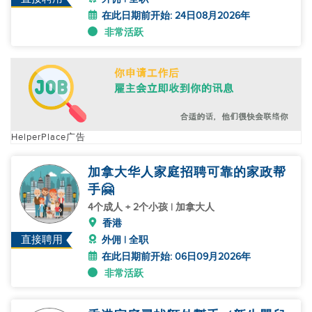
在此日期前开始: 24日08月2026年
非常活跃
HelperPlace广告
加拿大华人家庭招聘可靠的家政帮
手🤗
4个成人 + 2个小孩 | 加拿大人
香港
直接聘用
外佣 | 全职
在此日期前开始: 06日09月2026年
非常活跃