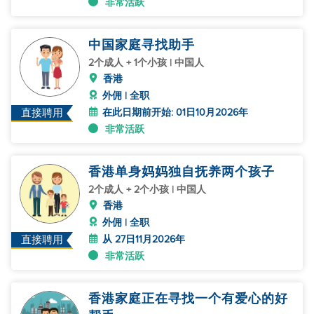
非常活跃
中国家庭寻找助手
2个成人 + 1个小孩 | 中国人
香港
外佣 | 全职
在此日期前开始: 01日10月2026年
直接聘用
非常活跃
香港单身妈妈独自抚养两个孩子
2个成人 + 2个小孩 | 中国人
香港
外佣 | 全职
从 27日11月2026年
直接聘用
非常活跃
香港家庭正在寻找一个有爱心的好