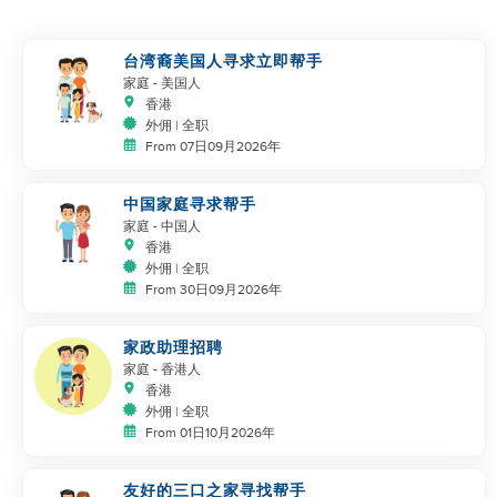
台湾裔美国人寻求立即帮手
家庭
- 美国人
香港
外佣 | 全职
From 07日09月2026年
中国家庭寻求帮手
家庭
- 中国人
香港
外佣 | 全职
From 30日09月2026年
家政助理招聘
家庭
- 香港人
香港
外佣 | 全职
From 01日10月2026年
友好的三口之家寻找帮手