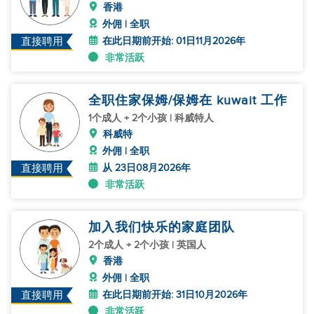
香港
外佣 | 全职
在此日期前开始: 01日11月2026年
直接聘用
非常活跃
全职住家保姆/保姆在 kuwait 工作
1个成人 + 2个小孩 | 科威特人
科威特
外佣 | 全职
从 23日08月2026年
直接聘用
非常活跃
加入我们快乐的家庭团队
2个成人 + 2个小孩 | 英国人
香港
外佣 | 全职
在此日期前开始: 31日10月2026年
直接聘用
非常活跃