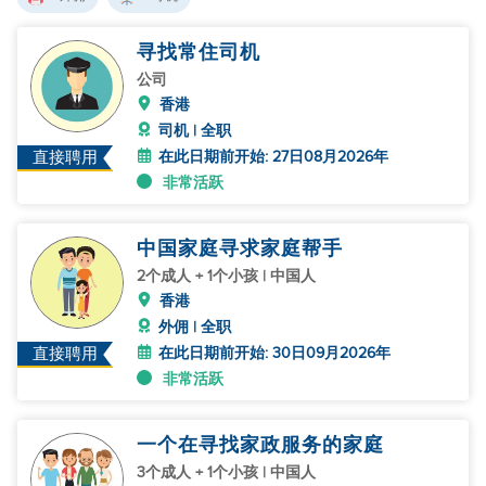
寻找常住司机
公司
香港
司机 | 全职
在此日期前开始: 27日08月2026年
直接聘用
非常活跃
中国家庭寻求家庭帮手
2个成人 + 1个小孩 | 中国人
香港
外佣 | 全职
在此日期前开始: 30日09月2026年
直接聘用
非常活跃
一个在寻找家政服务的家庭
3个成人 + 1个小孩 | 中国人