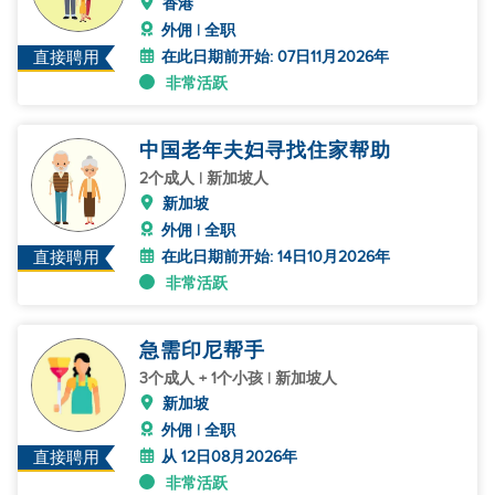
香港
外佣 | 全职
在此日期前开始: 07日11月2026年
直接聘用
非常活跃
中国老年夫妇寻找住家帮助
2个成人 | 新加坡人
新加坡
外佣 | 全职
在此日期前开始: 14日10月2026年
直接聘用
非常活跃
急需印尼帮手
3个成人 + 1个小孩 | 新加坡人
新加坡
外佣 | 全职
从 12日08月2026年
直接聘用
非常活跃