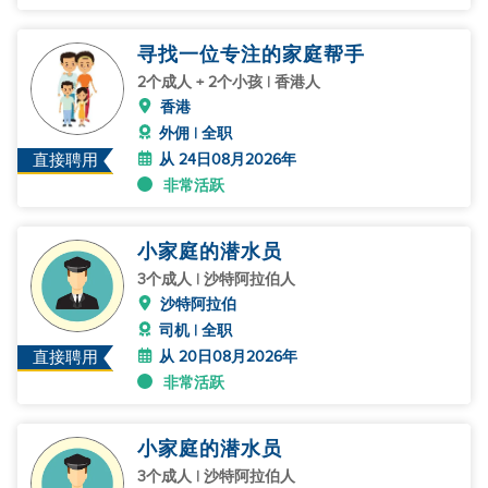
寻找一位专注的家庭帮手
2个成人 + 2个小孩 | 香港人
香港
外佣 | 全职
从 24日08月2026年
直接聘用
非常活跃
小家庭的潜水员
3个成人 | 沙特阿拉伯人
沙特阿拉伯
司机 | 全职
从 20日08月2026年
直接聘用
非常活跃
小家庭的潜水员
3个成人 | 沙特阿拉伯人