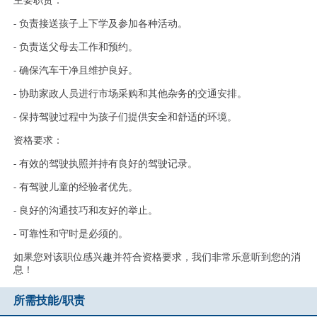
主要职责：
- 负责接送孩子上下学及参加各种活动。
- 负责送父母去工作和预约。
- 确保汽车干净且维护良好。
- 协助家政人员进行市场采购和其他杂务的交通安排。
- 保持驾驶过程中为孩子们提供安全和舒适的环境。
资格要求：
- 有效的驾驶执照并持有良好的驾驶记录。
- 有驾驶儿童的经验者优先。
- 良好的沟通技巧和友好的举止。
- 可靠性和守时是必须的。
如果您对该职位感兴趣并符合资格要求，我们非常乐意听到您的消
息！
所需技能/职责