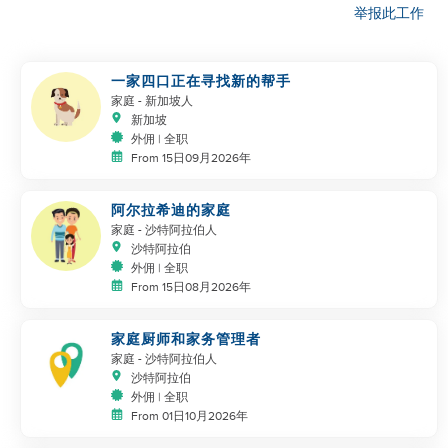
举报此工作
一家四口正在寻找新的帮手
家庭
- 新加坡人
新加坡
外佣 | 全职
From 15日09月2026年
阿尔拉希迪的家庭
家庭
- 沙特阿拉伯人
沙特阿拉伯
外佣 | 全职
From 15日08月2026年
家庭厨师和家务管理者
家庭
- 沙特阿拉伯人
沙特阿拉伯
外佣 | 全职
From 01日10月2026年