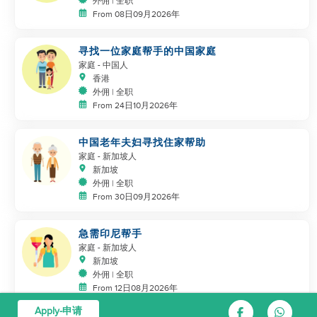
外佣 | 全职
From 08日09月2026年
寻找一位家庭帮手的中国家庭
家庭
- 中国人
香港
外佣 | 全职
From 24日10月2026年
中国老年夫妇寻找住家帮助
家庭
- 新加坡人
新加坡
外佣 | 全职
From 30日09月2026年
急需印尼帮手
家庭
- 新加坡人
新加坡
外佣 | 全职
From 12日08月2026年
Apply-申请