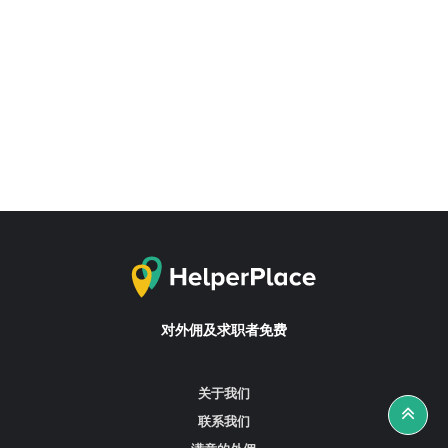
对外佣及求职者免费
关于我们
联系我们