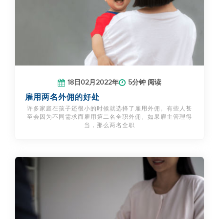
18日02月2022年
5分钟 阅读
雇用两名外佣的好处
许多家庭在孩子还很小的时候就选择了雇用外佣。有些人甚
至会因为不同需求而雇用第二名全职外佣。如果雇主管理得
当，那么两名全职