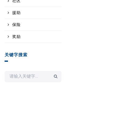
社区
援助
保险
奖励
关键字搜索