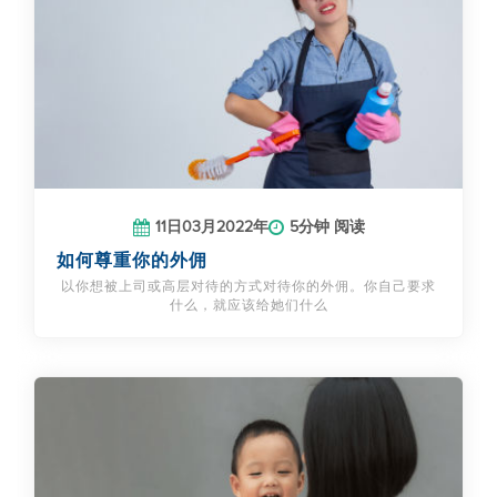
11日03月2022年
5分钟 阅读
如何尊重你的外佣
以你想被上司或高层对待的方式对待你的外佣。你自己要求
什么，就应该给她们什么