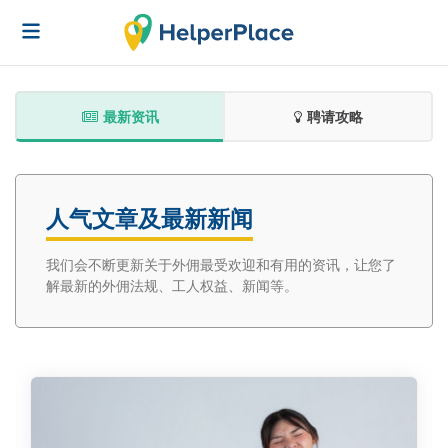
最新资讯
聘请攻略
人气文章及最新新闻
我们会不断更新关于外佣最受欢迎和有用的资讯，让您了
解最新的外佣法规、工人权益、新闻等。