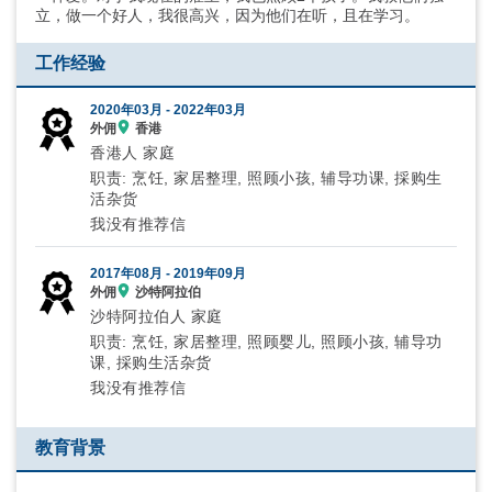
立，做一个好人，我很高兴，因为他们在听，且在学习。
工作经验
2020年03月 -
2022年03月
外佣
香港
香港人 家庭
职责: 烹饪, 家居整理, 照顾小孩, 辅导功课, 採购生
活杂货
我没有推荐信
2017年08月 -
2019年09月
外佣
沙特阿拉伯
沙特阿拉伯人 家庭
职责: 烹饪, 家居整理, 照顾婴儿, 照顾小孩, 辅导功
课, 採购生活杂货
我没有推荐信
教育背景