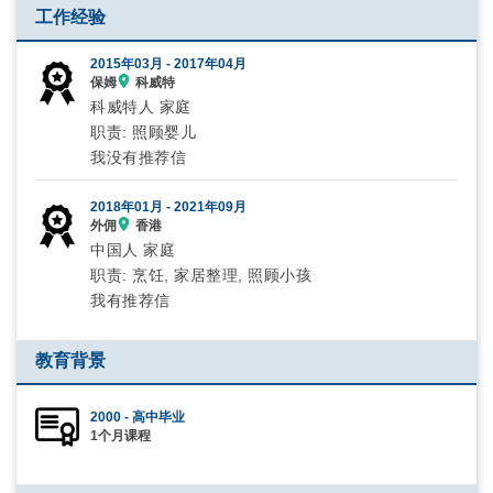
工作经验
2015年03月 -
2017年04月
保姆
科威特
科威特人 家庭
职责: 照顾婴儿
我没有推荐信
2018年01月 -
2021年09月
外佣
香港
中国人 家庭
职责: 烹饪, 家居整理, 照顾小孩
我有推荐信
教育背景
2000 - 高中毕业
1个月课程