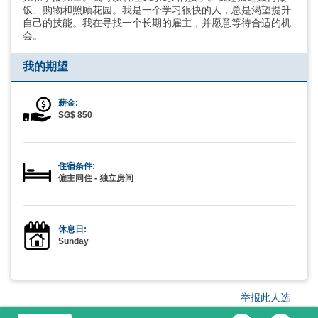
饭、购物和照顾花园。我是一个学习很快的人，总是渴望提升
自己的技能。我在寻找一个长期的雇主，并愿意等待合适的机
会。
我的期望
薪金:
SG$ 850
住宿条件:
僱主同住 - 独立房间
休息日:
Sunday
举报此人选